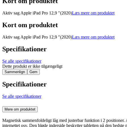
Kort om produktet
Aktiv sag Apple iPad Pro 12,9 "(2020)
Læs mere om produktet
Kort om produktet
Aktiv sag Apple iPad Pro 12,9 "(2020)
Læs mere om produktet
Specifikationer
Se alle specifikationer
Dette produkt er ikke tilgængeligt
Sammenlign
Gem
Specifikationer
Se alle specifikationer
Mere om produktet
Magnetisk sammenfoldeligt låg med justerbar funktion i 2 positioner. A
internettet osv. Den bløde inderside beskytter tabletten på den bedste