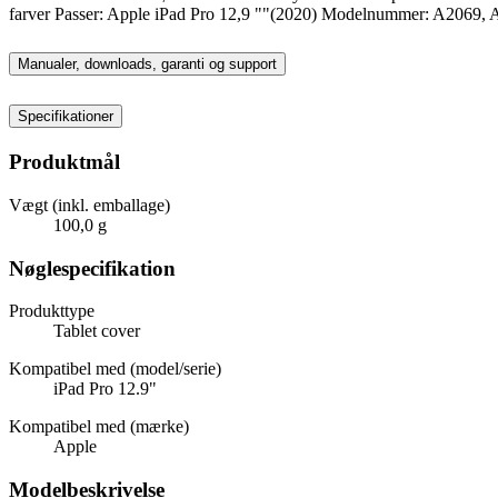
farver Passer: Apple iPad Pro 12,9 ""(2020) Modelnummer: A2069, A
Manualer, downloads, garanti og support
Specifikationer
Produktmål
Vægt (inkl. emballage)
100,0 g
Nøglespecifikation
Produkttype
Tablet cover
Kompatibel med (model/serie)
iPad Pro 12.9"
Kompatibel med (mærke)
Apple
Modelbeskrivelse