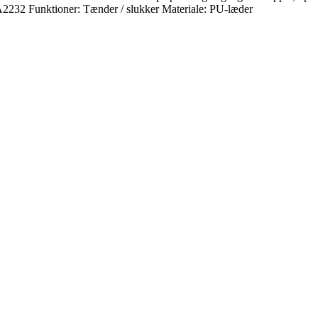
2232 Funktioner: Tænder / slukker Materiale: PU-læder