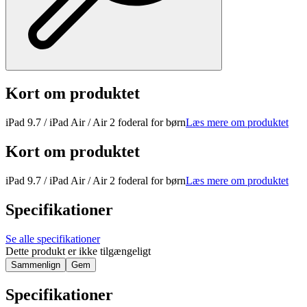
Kort om produktet
iPad 9.7 / iPad Air / Air 2 foderal for børn
Læs mere om produktet
Kort om produktet
iPad 9.7 / iPad Air / Air 2 foderal for børn
Læs mere om produktet
Specifikationer
Se alle specifikationer
Dette produkt er ikke tilgængeligt
Sammenlign
Gem
Specifikationer