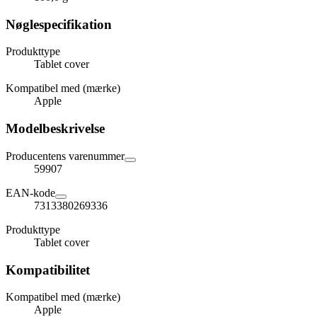
Nøglespecifikation
Produkttype
Tablet cover
Kompatibel med (mærke)
Apple
Modelbeskrivelse
Producentens varenummer
59907
EAN-kode
7313380269336
Produkttype
Tablet cover
Kompatibilitet
Kompatibel med (mærke)
Apple