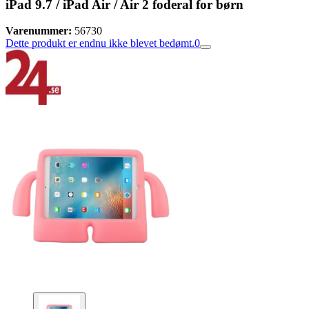
iPad 9.7 / iPad Air / Air 2 foderal for børn
Varenummer:
56730
Dette produkt er endnu ikke blevet bedømt.
0