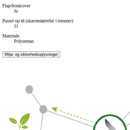
Flap/frontcover
Ja
Passer op til (skærmstørrelse i tommer)
11
Materiale
Polyuretan
Miljø- og sikkerhedsoplysninger