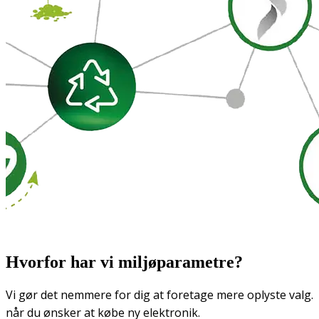
Hvorfor har vi miljøparametre?
Vi gør det nemmere for dig at foretage mere oplyste valg.
når du ønsker at købe ny elektronik.