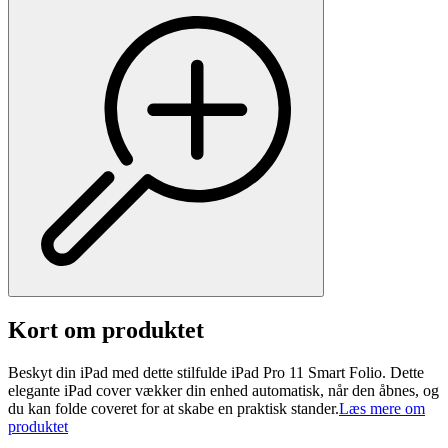
Kort om produktet
Beskyt din iPad med dette stilfulde iPad Pro 11 Smart Folio. Dette
elegante iPad cover vækker din enhed automatisk, når den åbnes, og
du kan folde coveret for at skabe en praktisk stander.
Læs mere om
produktet