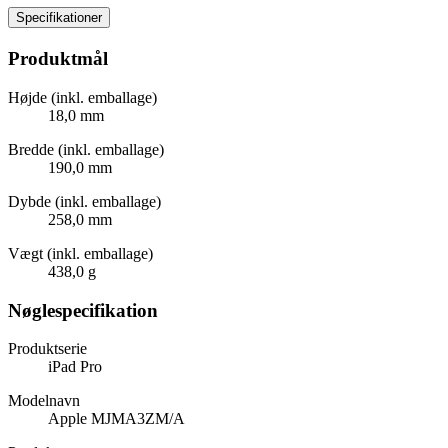
Specifikationer
Produktmål
Højde (inkl. emballage)
18,0 mm
Bredde (inkl. emballage)
190,0 mm
Dybde (inkl. emballage)
258,0 mm
Vægt (inkl. emballage)
438,0 g
Nøglespecifikation
Produktserie
iPad Pro
Modelnavn
Apple MJMA3ZM/A