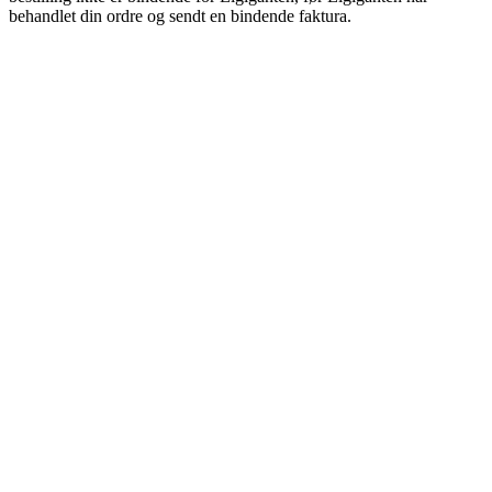
behandlet din ordre og sendt en bindende faktura.