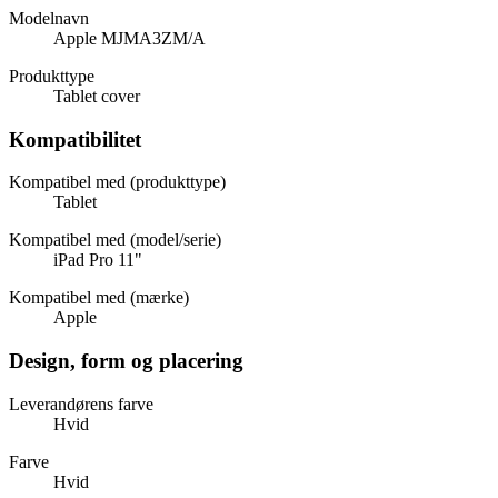
Modelnavn
Apple MJMA3ZM/A
Produkttype
Tablet cover
Kompatibilitet
Kompatibel med (produkttype)
Tablet
Kompatibel med (model/serie)
iPad Pro 11"
Kompatibel med (mærke)
Apple
Design, form og placering
Leverandørens farve
Hvid
Farve
Hvid