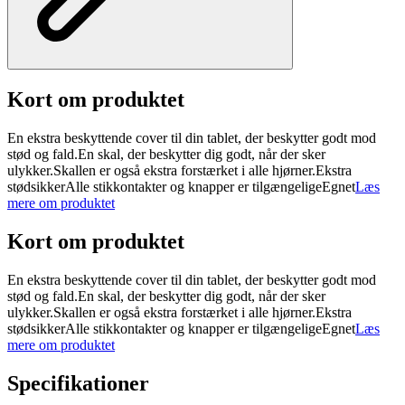
Kort om produktet
En ekstra beskyttende cover til din tablet, der beskytter godt mod
stød og fald.En skal, der beskytter dig godt, når der sker
ulykker.Skallen er også ekstra forstærket i alle hjørner.Ekstra
stødsikkerAlle stikkontakter og knapper er tilgængeligeEgnet
Læs
mere om produktet
Kort om produktet
En ekstra beskyttende cover til din tablet, der beskytter godt mod
stød og fald.En skal, der beskytter dig godt, når der sker
ulykker.Skallen er også ekstra forstærket i alle hjørner.Ekstra
stødsikkerAlle stikkontakter og knapper er tilgængeligeEgnet
Læs
mere om produktet
Specifikationer