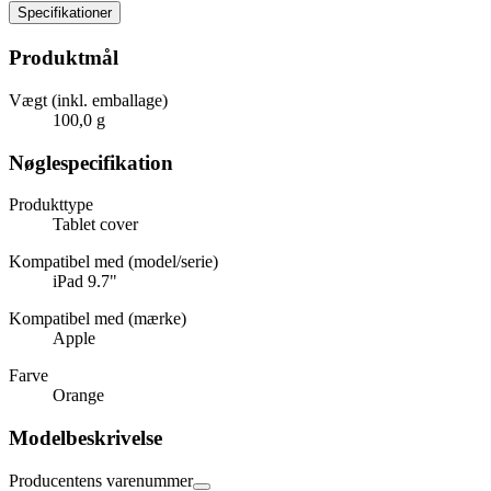
Specifikationer
Produktmål
Vægt (inkl. emballage)
100,0 g
Nøglespecifikation
Produkttype
Tablet cover
Kompatibel med (model/serie)
iPad 9.7"
Kompatibel med (mærke)
Apple
Farve
Orange
Modelbeskrivelse
Producentens varenummer