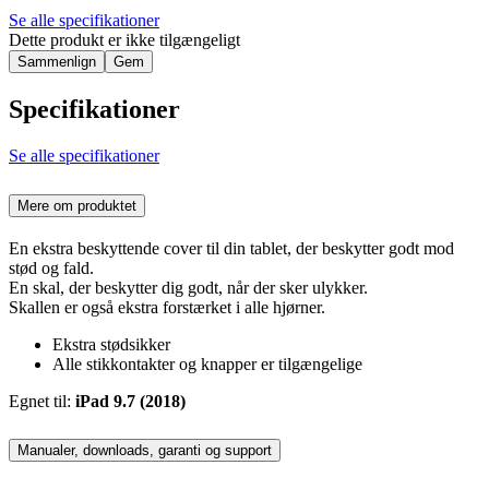
Se alle specifikationer
Dette produkt er ikke tilgængeligt
Sammenlign
Gem
Specifikationer
Se alle specifikationer
Mere om produktet
En ekstra beskyttende cover til din tablet, der beskytter godt mod
stød og fald.
En skal, der beskytter dig godt, når der sker ulykker.
Skallen er også ekstra forstærket i alle hjørner.
Ekstra stødsikker
Alle stikkontakter og knapper er tilgængelige
Egnet til:
iPad 9.7 (2018)
Manualer, downloads, garanti og support