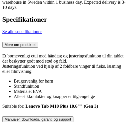
warehouse in Sweden within 1 business day. Expected delivery is 3-
10 days.
Specifikationer
Se alle specifikationer
Mere om produktet
Et børnevenligt etui med håndtag og justeringsfunktion til din tablet,
der beskytter godt mod stød og fald.
Justeringsfunktion ved hjælp af 2 foldbare vinger til f.eks. læsning
eller filmvisning.
Brugervenlig for børn
Standfunktion
Materiale: EVA
Alle stikkontakter og knapper er tilgængelige
Suitable for:
Lenovo Tab M10 Plus 10.6"" (Gen 3)
Manualer, downloads, garanti og support