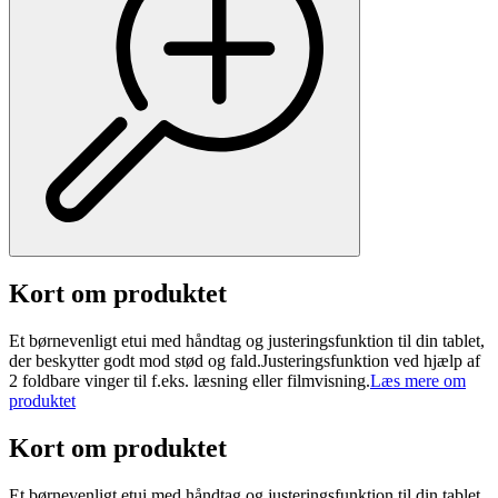
Kort om produktet
Et børnevenligt etui med håndtag og justeringsfunktion til din tablet,
der beskytter godt mod stød og fald.Justeringsfunktion ved hjælp af
2 foldbare vinger til f.eks. læsning eller filmvisning.
Læs mere om
produktet
Kort om produktet
Et børnevenligt etui med håndtag og justeringsfunktion til din tablet,