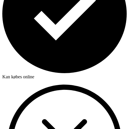
Kan købes online