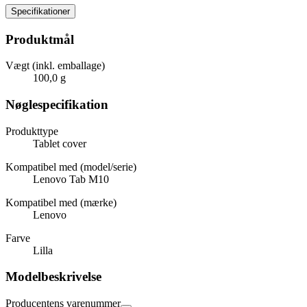
Specifikationer
Produktmål
Vægt (inkl. emballage)
100,0 g
Nøglespecifikation
Produkttype
Tablet cover
Kompatibel med (model/serie)
Lenovo Tab M10
Kompatibel med (mærke)
Lenovo
Farve
Lilla
Modelbeskrivelse
Producentens varenummer