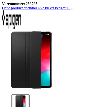
Varenummer:
253785
Dette produkt er endnu ikke blevet bedømt.
0