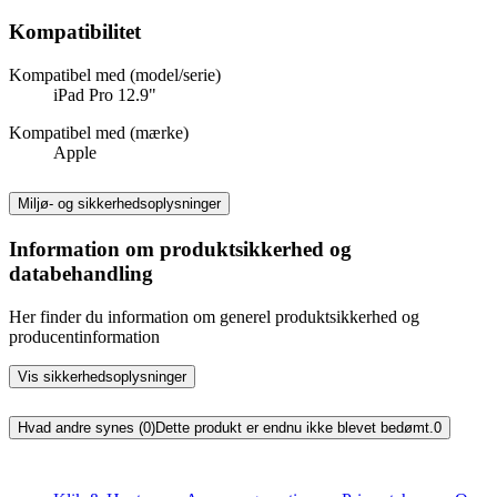
Kompatibilitet
Kompatibel med (model/serie)
iPad Pro 12.9"
Kompatibel med (mærke)
Apple
Miljø- og sikkerhedsoplysninger
Information om produktsikkerhed og
databehandling
Her finder du information om generel produktsikkerhed og
producentinformation
Vis sikkerhedsoplysninger
Hvad andre synes (0)
Dette produkt er endnu ikke blevet bedømt.
0