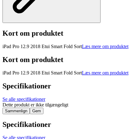
Kort om produktet
iPad Pro 12.9 2018 Etui Smart Fold Sort
Læs mere om produktet
Kort om produktet
iPad Pro 12.9 2018 Etui Smart Fold Sort
Læs mere om produktet
Specifikationer
Se alle specifikationer
Dette produkt er ikke tilgængeligt
Sammenlign
Gem
Specifikationer
Se alle specifikationer