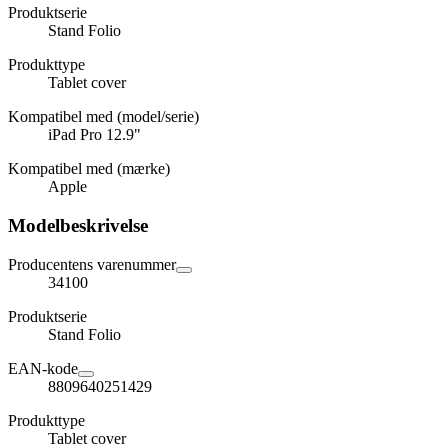
Produktserie
Stand Folio
Produkttype
Tablet cover
Kompatibel med (model/serie)
iPad Pro 12.9"
Kompatibel med (mærke)
Apple
Modelbeskrivelse
Producentens varenummer
34100
Produktserie
Stand Folio
EAN-kode
8809640251429
Produkttype
Tablet cover