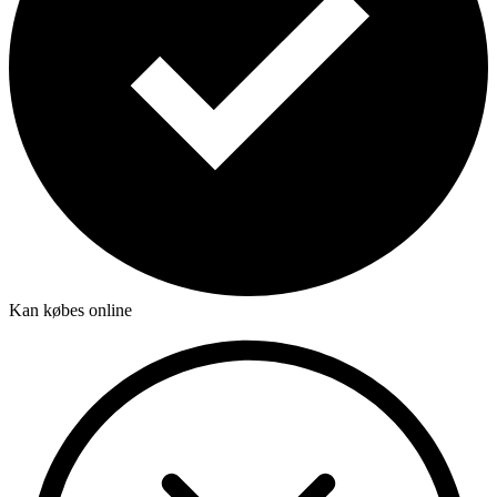
Kan købes online