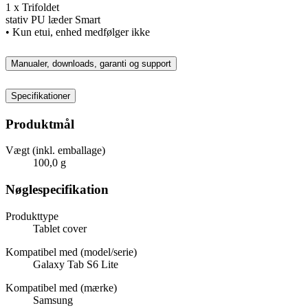
1 x Trifoldet
stativ PU læder Smart
• Kun etui, enhed medfølger ikke
Manualer, downloads, garanti og support
Specifikationer
Produktmål
Vægt (inkl. emballage)
100,0 g
Nøglespecifikation
Produkttype
Tablet cover
Kompatibel med (model/serie)
Galaxy Tab S6 Lite
Kompatibel med (mærke)
Samsung