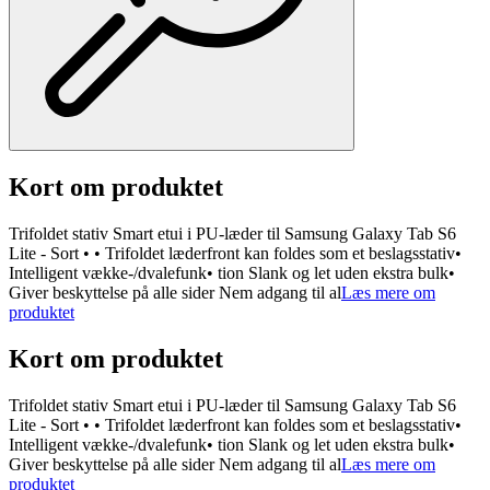
Kort om produktet
Trifoldet stativ Smart etui i PU-læder til Samsung Galaxy Tab S6
Lite - Sort • • Trifoldet læderfront kan foldes som et beslagsstativ•
Intelligent vække-/dvalefunk• tion Slank og let uden ekstra bulk•
Giver beskyttelse på alle sider Nem adgang til al
Læs mere om
produktet
Kort om produktet
Trifoldet stativ Smart etui i PU-læder til Samsung Galaxy Tab S6
Lite - Sort • • Trifoldet læderfront kan foldes som et beslagsstativ•
Intelligent vække-/dvalefunk• tion Slank og let uden ekstra bulk•
Giver beskyttelse på alle sider Nem adgang til al
Læs mere om
produktet