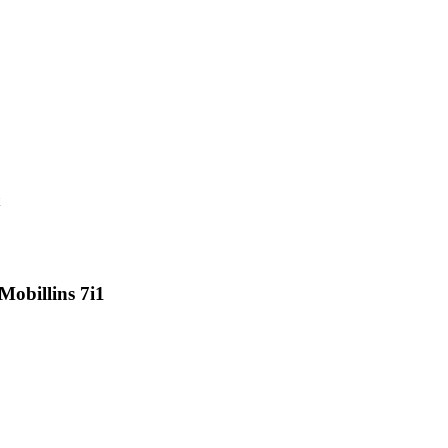
Mobillins 7i1