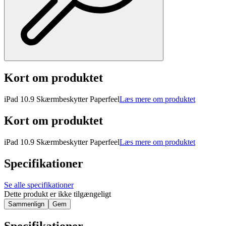
Kort om produktet
iPad 10.9 Skærmbeskytter Paperfeel
Læs mere om produktet
Kort om produktet
iPad 10.9 Skærmbeskytter Paperfeel
Læs mere om produktet
Specifikationer
Se alle specifikationer
Dette produkt er ikke tilgængeligt
Sammenlign
Gem
Specifikationer