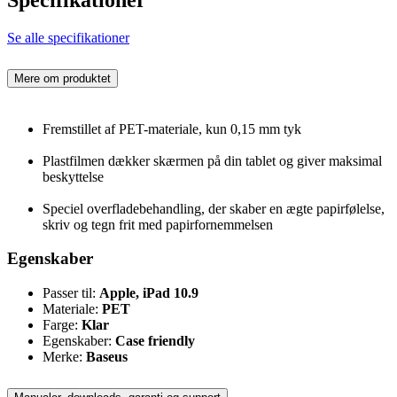
Se alle specifikationer
Mere om produktet
Fremstillet af PET-materiale, kun 0,15 mm tyk
Plastfilmen dækker skærmen på din tablet og giver maksimal
beskyttelse
Speciel overfladebehandling, der skaber en ægte papirfølelse,
skriv og tegn frit med papirfornemmelsen
Egenskaber
Passer til:
Apple, iPad 10.9
Materiale:
PET
Farge:
Klar
Egenskaber:
Case friendly
Merke:
Baseus