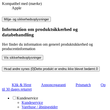
Kompatibel med (mærke)
Apple
Miljø- og sikkerhedsoplysninger
Information om produktsikkerhed og
databehandling
Her finder du information om generel produktsikkerhed og
producentinformation
Vis sikkerhedsoplysninger
Hvad andre synes (0)
Dette produkt er endnu ikke blevet bedømt.
0
Klik & Hent
Annoncegaranti
Prismatch
Op
til 30 dages returret
Kundeservice
Kundeservice
Varehuse / åbningstider