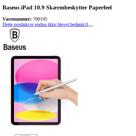
Baseus iPad 10.9 Skærmbeskytter Paperfeel
Varenummer:
700195
Dette produkt er endnu ikke blevet bedømt.
0