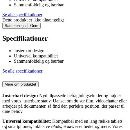
Sammenfoldelig og bærbar
Se alle specifikationer
Dette produkt er ikke tilgængeligt
Sammenlign
Gem
Specifikationer
Justerbart design
Universal kompatibilitet
Sammenfoldelig og bærbar
Se alle specifikationer
Mere om produktet
Justerbart design:
Nyd tilpassede betragtningsvinkler og højder
med vores justerbare stativ. Uanset om du ser film, videochatter eller
arbejder på dokumenter, så find den perfekte position, der passer til
dine behov.
Universal kompatibilitet:
Kompatibel med en lang række tablets
og smartphones, inklusive iPads, Huawei-enheder og mere. Vores