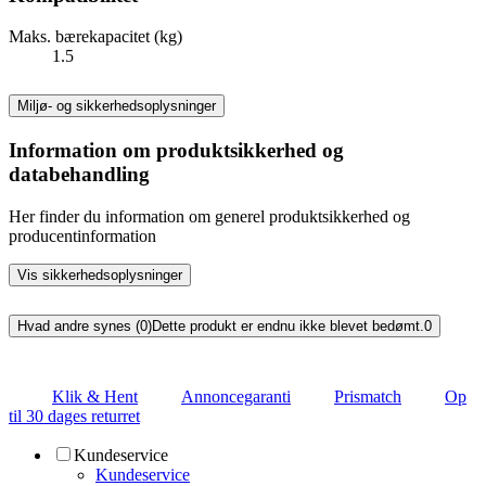
Maks. bærekapacitet (kg)
1.5
Miljø- og sikkerhedsoplysninger
Information om produktsikkerhed og
databehandling
Her finder du information om generel produktsikkerhed og
producentinformation
Vis sikkerhedsoplysninger
Hvad andre synes (0)
Dette produkt er endnu ikke blevet bedømt.
0
Klik & Hent
Annoncegaranti
Prismatch
Op
til 30 dages returret
Kundeservice
Kundeservice