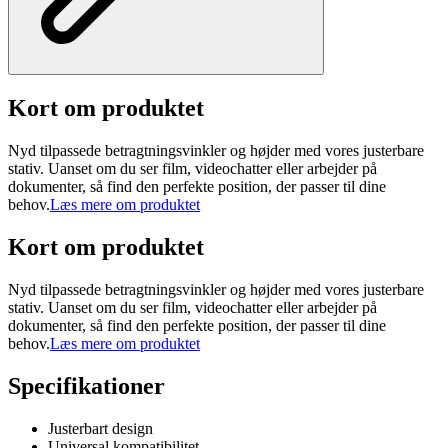
Kort om produktet
Nyd tilpassede betragtningsvinkler og højder med vores justerbare
stativ. Uanset om du ser film, videochatter eller arbejder på
dokumenter, så find den perfekte position, der passer til dine
behov.
Læs mere om produktet
Kort om produktet
Nyd tilpassede betragtningsvinkler og højder med vores justerbare
stativ. Uanset om du ser film, videochatter eller arbejder på
dokumenter, så find den perfekte position, der passer til dine
behov.
Læs mere om produktet
Specifikationer
Justerbart design
Universal kompatibilitet