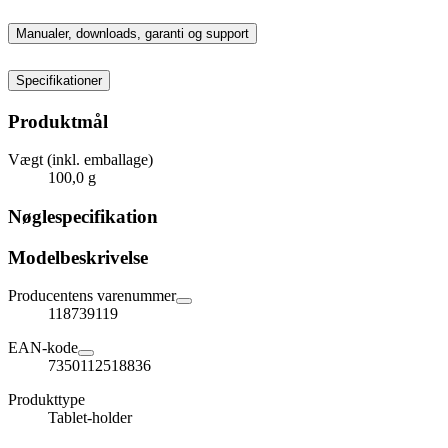
Manualer, downloads, garanti og support
Specifikationer
Produktmål
Vægt (inkl. emballage)
100,0 g
Nøglespecifikation
Modelbeskrivelse
Producentens varenummer
118739119
EAN-kode
7350112518836
Produkttype
Tablet-holder