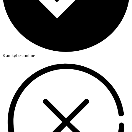
Kan købes online