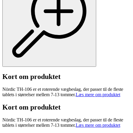
Kort om produktet
Nördic TH-106 er et roterende vægbeslag, der passer til de fleste
tablets i størrelser mellem 7-13 tommer.
Læs mere om produktet
Kort om produktet
Nördic TH-106 er et roterende vægbeslag, der passer til de fleste
tablets i størrelser mellem 7-13 tommer.
Læs mere om produktet