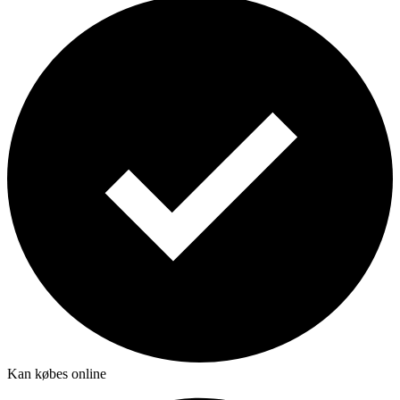
Kan købes online