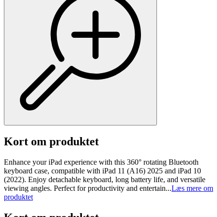
Kort om produktet
Enhance your iPad experience with this 360° rotating Bluetooth
keyboard case, compatible with iPad 11 (A16) 2025 and iPad 10
(2022). Enjoy detachable keyboard, long battery life, and versatile
viewing angles. Perfect for productivity and entertain...
Læs mere om
produktet