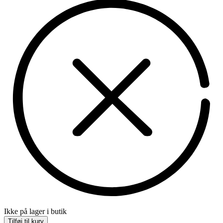
Ikke på lager i butik
Tilføj til kurv