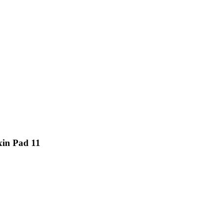
xin Pad 11