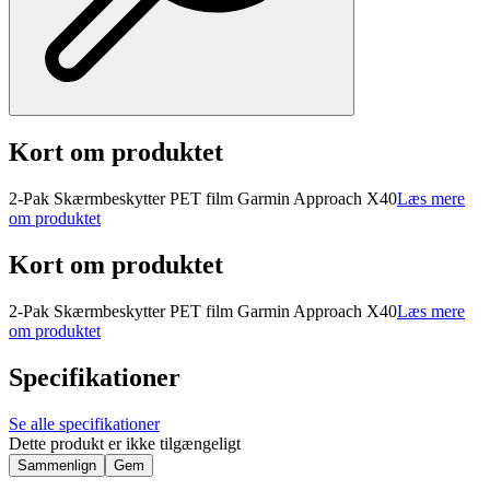
Kort om produktet
2-Pak Skærmbeskytter PET film Garmin Approach X40
Læs mere
om produktet
Kort om produktet
2-Pak Skærmbeskytter PET film Garmin Approach X40
Læs mere
om produktet
Specifikationer
Se alle specifikationer
Dette produkt er ikke tilgængeligt
Sammenlign
Gem