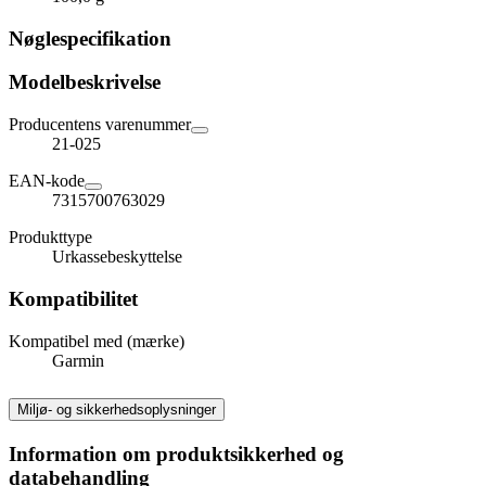
Nøglespecifikation
Modelbeskrivelse
Producentens varenummer
21-025
EAN-kode
7315700763029
Produkttype
Urkassebeskyttelse
Kompatibilitet
Kompatibel med (mærke)
Garmin
Miljø- og sikkerhedsoplysninger
Information om produktsikkerhed og
databehandling