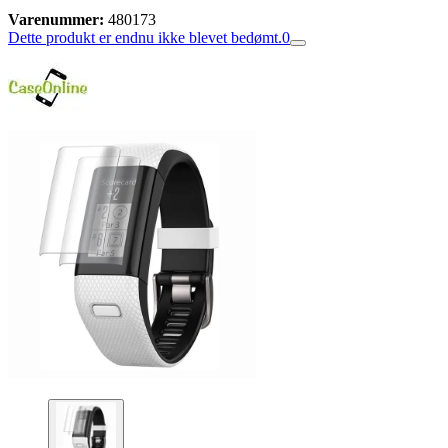
Varenummer:
480173
Dette produkt er endnu ikke blevet bedømt.
0