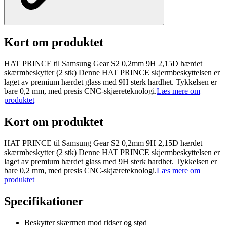
Kort om produktet
HAT PRINCE til Samsung Gear S2 0,2mm 9H 2,15D hærdet
skærmbeskytter (2 stk) Denne HAT PRINCE skjermbeskyttelsen er
laget av premium hærdet glass med 9H sterk hardhet. Tykkelsen er
bare 0,2 mm, med presis CNC-skjæreteknologi.
Læs mere om
produktet
Kort om produktet
HAT PRINCE til Samsung Gear S2 0,2mm 9H 2,15D hærdet
skærmbeskytter (2 stk) Denne HAT PRINCE skjermbeskyttelsen er
laget av premium hærdet glass med 9H sterk hardhet. Tykkelsen er
bare 0,2 mm, med presis CNC-skjæreteknologi.
Læs mere om
produktet
Specifikationer
Beskytter skærmen mod ridser og stød