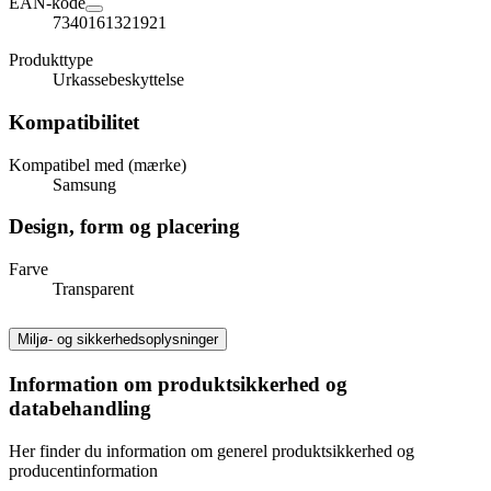
EAN-kode
7340161321921
Produkttype
Urkassebeskyttelse
Kompatibilitet
Kompatibel med (mærke)
Samsung
Design, form og placering
Farve
Transparent
Miljø- og sikkerhedsoplysninger
Information om produktsikkerhed og
databehandling
Her finder du information om generel produktsikkerhed og
producentinformation