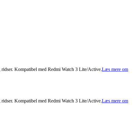
 og ridser. Kompatibel med Redmi Watch 3 Lite/Active.
Læs mere om
 og ridser. Kompatibel med Redmi Watch 3 Lite/Active.
Læs mere om