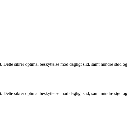
t. Dette sikrer optimal beskyttelse mod dagligt slid, samt mindre stød
t. Dette sikrer optimal beskyttelse mod dagligt slid, samt mindre stød