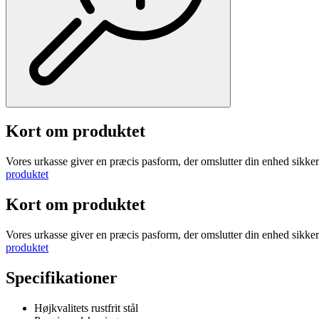
Kort om produktet
Vores urkasse giver en præcis pasform, der omslutter din enhed sikker
produktet
Kort om produktet
Vores urkasse giver en præcis pasform, der omslutter din enhed sikker
produktet
Specifikationer
Højkvalitets rustfrit stål