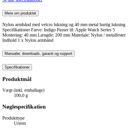
Mere om produktet
Nylon armbånd med velcro lukning og 40 mm metal hurtig lukning
Specifikationer Farve: Indigo Passer til: Apple Watch Series 5
Montering: 40 mm Længde: 200 mm Materiale: Nylon / metalfester
Indhold 1 x Nylon armbånd
Manualer, downloads, garanti og support
Specifikationer
Produktmål
Vægt (inkl. emballage)
100,0 g
Nøglespecifikation
Produkttype
Urrem