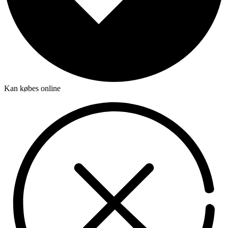
Kan købes online