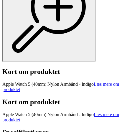
Kort om produktet
Apple Watch 5 (40mm) Nylon Armbånd - Indigo
Læs mere om
produktet
Kort om produktet
Apple Watch 5 (40mm) Nylon Armbånd - Indigo
Læs mere om
produktet