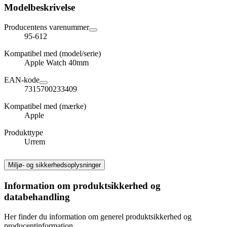
Modelbeskrivelse
Producentens varenummer
95-612
Kompatibel med (model/serie)
Apple Watch 40mm
EAN-kode
7315700233409
Kompatibel med (mærke)
Apple
Produkttype
Urrem
Miljø- og sikkerhedsoplysninger
Information om produktsikkerhed og
databehandling
Her finder du information om generel produktsikkerhed og
producentinformation