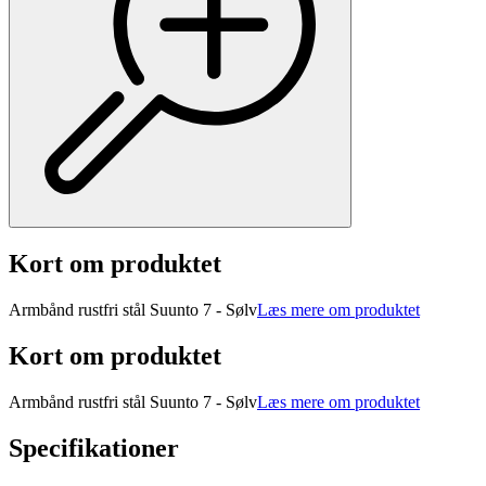
Kort om produktet
Armbånd rustfri stål Suunto 7 - Sølv
Læs mere om produktet
Kort om produktet
Armbånd rustfri stål Suunto 7 - Sølv
Læs mere om produktet
Specifikationer