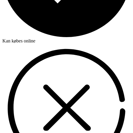
Kan købes online