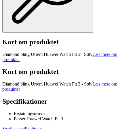
Kort om produktet
Diamond bling Urrem Huawei Watch Fit 3 - Sølv
Læs mere om
produktet
Kort om produktet
Diamond bling Urrem Huawei Watch Fit 3 - Sølv
Læs mere om
produktet
Specifikationer
Erstatningsurrem
Passer Huawei Watch Fit 3
Se alle specifikationer