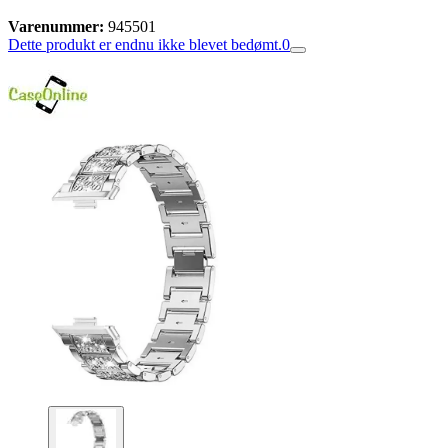
Varenummer:
945501
Dette produkt er endnu ikke blevet bedømt.
0