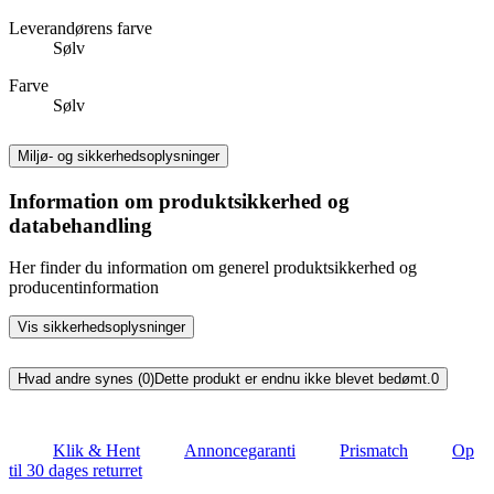
Leverandørens farve
Sølv
Farve
Sølv
Miljø- og sikkerhedsoplysninger
Information om produktsikkerhed og
databehandling
Her finder du information om generel produktsikkerhed og
producentinformation
Vis sikkerhedsoplysninger
Hvad andre synes (0)
Dette produkt er endnu ikke blevet bedømt.
0
Klik & Hent
Annoncegaranti
Prismatch
Op
til 30 dages returret