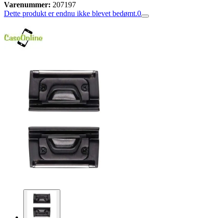
Varenummer:
207197
Dette produkt er endnu ikke blevet bedømt.
0