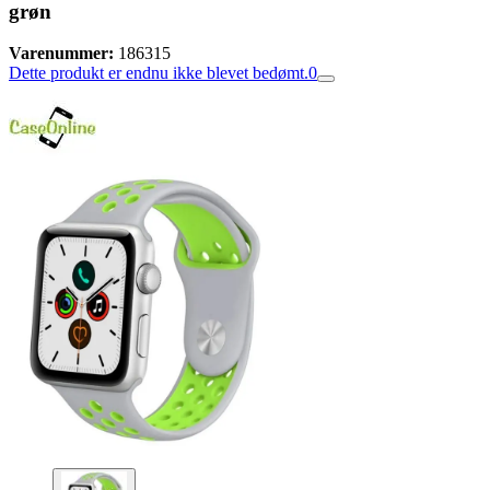
grøn
Varenummer:
186315
Dette produkt er endnu ikke blevet bedømt.
0