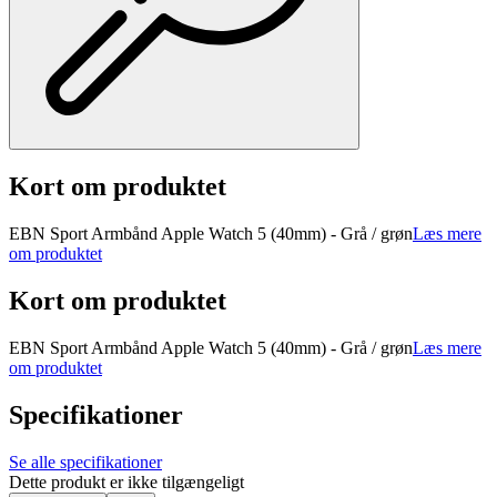
Kort om produktet
EBN Sport Armbånd Apple Watch 5 (40mm) - Grå / grøn
Læs mere
om produktet
Kort om produktet
EBN Sport Armbånd Apple Watch 5 (40mm) - Grå / grøn
Læs mere
om produktet
Specifikationer
Se alle specifikationer
Dette produkt er ikke tilgængeligt