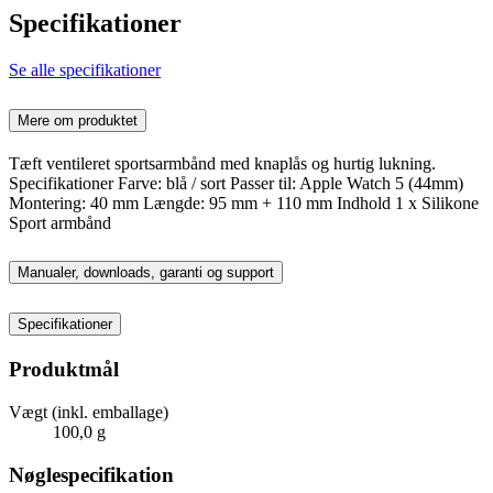
Specifikationer
Se alle specifikationer
Mere om produktet
Tæft ventileret sportsarmbånd med knaplås og hurtig lukning.
Specifikationer Farve: blå / sort Passer til: Apple Watch 5 (44mm)
Montering: 40 mm Længde: 95 mm + 110 mm Indhold 1 x Silikone
Sport armbånd
Manualer, downloads, garanti og support
Specifikationer
Produktmål
Vægt (inkl. emballage)
100,0 g
Nøglespecifikation