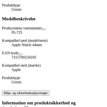
Produkttype
Urrem
Modelbeskrivelse
Producentens varenummer
95-725
Kompatibel med (model/serie)
Apple Watch 44mm
EAN-kode
7315700234185
Kompatibel med (mærke)
Apple
Produkttype
Urrem
Miljø- og sikkerhedsoplysninger
Information om produktsikkerhed og