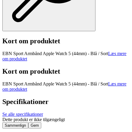
Kort om produktet
EBN Sport Armbånd Apple Watch 5 (44mm) - Blå / Sort
Læs mere
om produktet
Kort om produktet
EBN Sport Armbånd Apple Watch 5 (44mm) - Blå / Sort
Læs mere
om produktet
Specifikationer
Se alle specifikationer
Dette produkt er ikke tilgængeligt
Sammenlign
Gem