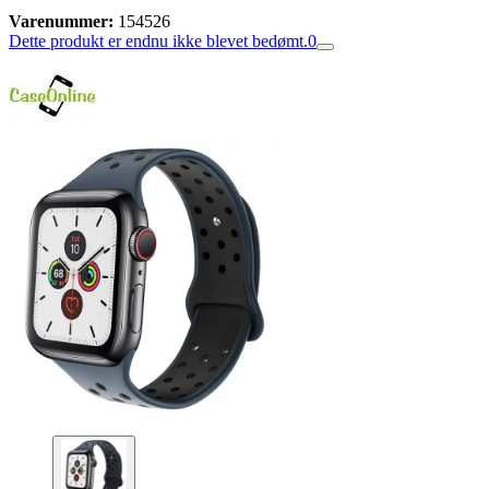
Varenummer:
154526
Dette produkt er endnu ikke blevet bedømt.
0