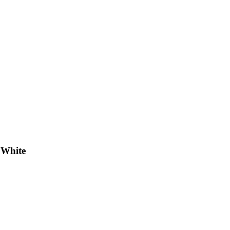
 White