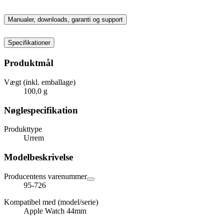
Manualer, downloads, garanti og support
Specifikationer
Produktmål
Vægt (inkl. emballage)
100,0 g
Nøglespecifikation
Produkttype
Urrem
Modelbeskrivelse
Producentens varenummer
95-726
Kompatibel med (model/serie)
Apple Watch 44mm