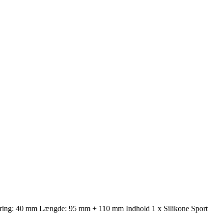
ntering: 40 mm Længde: 95 mm + 110 mm Indhold 1 x Silikone Sport