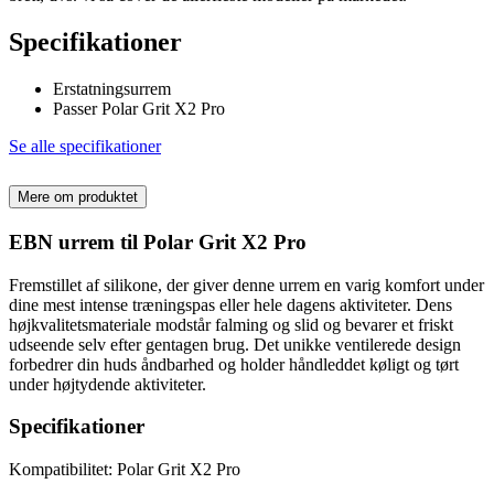
Specifikationer
Erstatningsurrem
Passer Polar Grit X2 Pro
Se alle specifikationer
Mere om produktet
EBN urrem til Polar Grit X2 Pro
Fremstillet af silikone, der giver denne urrem en varig komfort under
dine mest intense træningspas eller hele dagens aktiviteter. Dens
højkvalitetsmateriale modstår falming og slid og bevarer et friskt
udseende selv efter gentagen brug. Det unikke ventilerede design
forbedrer din huds åndbarhed og holder håndleddet køligt og tørt
under højtydende aktiviteter.
Specifikationer
Kompatibilitet: Polar Grit X2 Pro