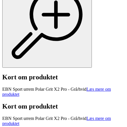
Kort om produktet
EBN Sport urrem Polar Grit X2 Pro - Grå/hvid
Læs mere om
produktet
Kort om produktet
EBN Sport urrem Polar Grit X2 Pro - Grå/hvid
Læs mere om
produktet