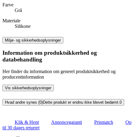
Farve
Grå
Materiale
Silikone
Miljø- og sikkerhedsoplysninger
Information om produktsikkerhed og
databehandling
Her finder du information om generel produktsikkerhed og
producentinformation
Vis sikkerhedsoplysninger
Hvad andre synes (0)
Dette produkt er endnu ikke blevet bedømt.
0
Klik & Hent
Annoncegaranti
Prismatch
Op
til 30 dages returret