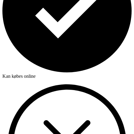
Kan købes online