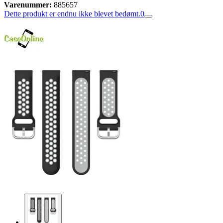
Varenummer:
885657
Dette produkt er endnu ikke blevet bedømt.
0