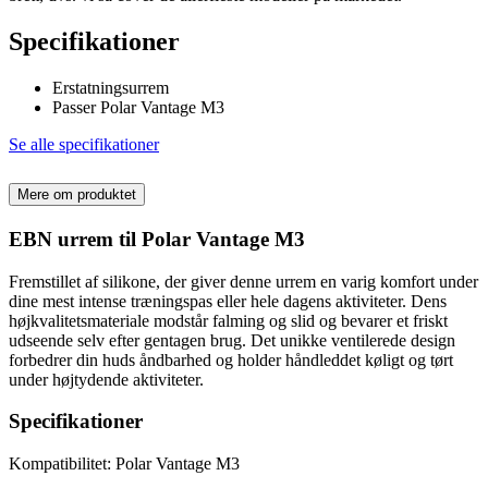
Specifikationer
Erstatningsurrem
Passer Polar Vantage M3
Se alle specifikationer
Mere om produktet
EBN urrem til Polar Vantage M3
Fremstillet af silikone, der giver denne urrem en varig komfort under
dine mest intense træningspas eller hele dagens aktiviteter. Dens
højkvalitetsmateriale modstår falming og slid og bevarer et friskt
udseende selv efter gentagen brug. Det unikke ventilerede design
forbedrer din huds åndbarhed og holder håndleddet køligt og tørt
under højtydende aktiviteter.
Specifikationer
Kompatibilitet: Polar Vantage M3