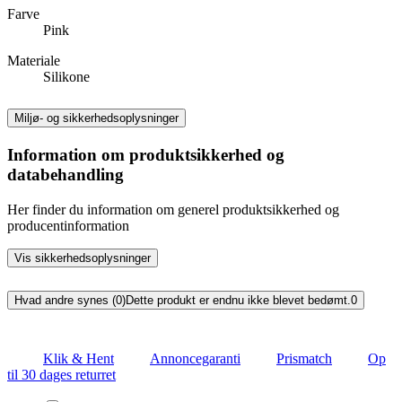
Farve
Pink
Materiale
Silikone
Miljø- og sikkerhedsoplysninger
Information om produktsikkerhed og
databehandling
Her finder du information om generel produktsikkerhed og
producentinformation
Vis sikkerhedsoplysninger
Hvad andre synes (0)
Dette produkt er endnu ikke blevet bedømt.
0
Klik & Hent
Annoncegaranti
Prismatch
Op
til 30 dages returret