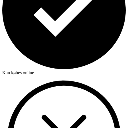
Kan købes online