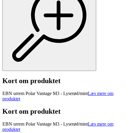
Kort om produktet
EBN urrem Polar Vantage M3 - Lyserød/mint
Læs mere om
produktet
Kort om produktet
EBN urrem Polar Vantage M3 - Lyserød/mint
Læs mere om
produktet