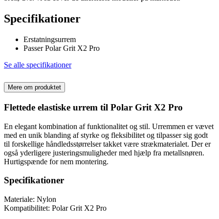
Specifikationer
Erstatningsurrem
Passer Polar Grit X2 Pro
Se alle specifikationer
Mere om produktet
Flettede elastiske urrem til Polar Grit X2 Pro
En elegant kombination af funktionalitet og stil. Urremmen er vævet
med en unik blanding af styrke og fleksibilitet og tilpasser sig godt
til forskellige håndledsstørrelser takket være strækmaterialet. Der er
også yderligere justeringsmuligheder med hjælp fra metallsnøren.
Hurtigspænde for nem montering.
Specifikationer
Materiale: Nylon
Kompatibilitet: Polar Grit X2 Pro