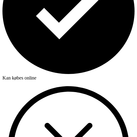
Kan købes online