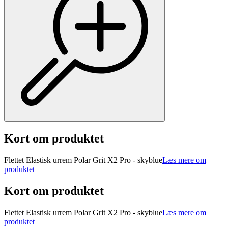
Kort om produktet
Flettet Elastisk urrem Polar Grit X2 Pro - skyblue
Læs mere om
produktet
Kort om produktet
Flettet Elastisk urrem Polar Grit X2 Pro - skyblue
Læs mere om
produktet