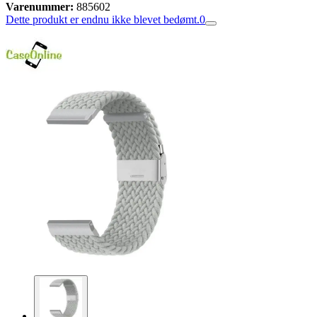
Varenummer:
885602
Dette produkt er endnu ikke blevet bedømt.
0