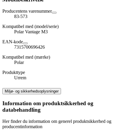
Producentens varenummer
83-573
Kompatibel med (model/serie)
Polar Vantage M3
EAN-kode
7315700696426
Kompatibel med (mærke)
Polar
Produkttype
Urrem
Miljø- og sikkerhedsoplysninger
Information om produktsikkerhed og
databehandling
Her finder du information om generel produktsikkerhed og
producentinformation