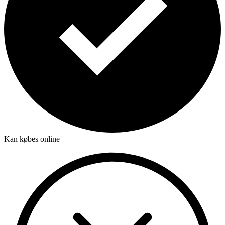
Kan købes online