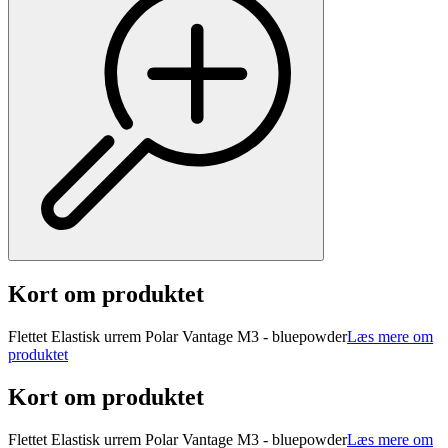
Kort om produktet
Flettet Elastisk urrem Polar Vantage M3 - bluepowder
Læs mere om
produktet
Kort om produktet
Flettet Elastisk urrem Polar Vantage M3 - bluepowder
Læs mere om