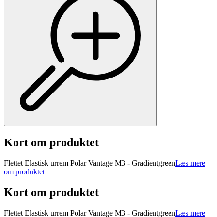
Kort om produktet
Flettet Elastisk urrem Polar Vantage M3 - Gradientgreen
Læs mere
om produktet
Kort om produktet
Flettet Elastisk urrem Polar Vantage M3 - Gradientgreen
Læs mere