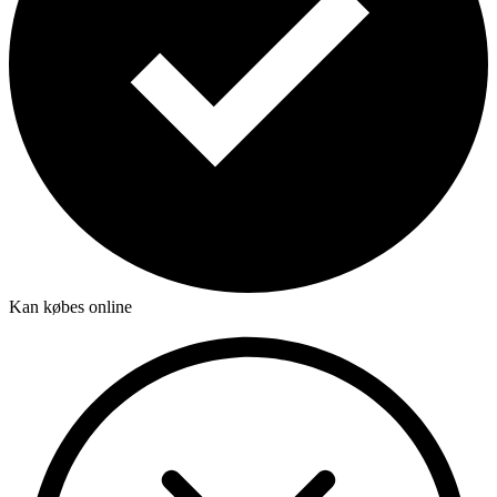
Kan købes online