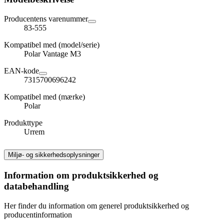
Producentens varenummer
83-555
Kompatibel med (model/serie)
Polar Vantage M3
EAN-kode
7315700696242
Kompatibel med (mærke)
Polar
Produkttype
Urrem
Miljø- og sikkerhedsoplysninger
Information om produktsikkerhed og
databehandling
Her finder du information om generel produktsikkerhed og
producentinformation