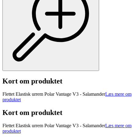
Kort om produktet
Flettet Elastisk urrem Polar Vantage V3 - Salamander
Læs mere om
produktet
Kort om produktet
Flettet Elastisk urrem Polar Vantage V3 - Salamander
Læs mere om
produktet