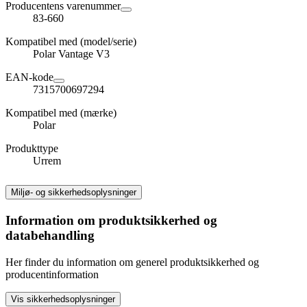
Producentens varenummer
83-660
Kompatibel med (model/serie)
Polar Vantage V3
EAN-kode
7315700697294
Kompatibel med (mærke)
Polar
Produkttype
Urrem
Miljø- og sikkerhedsoplysninger
Information om produktsikkerhed og
databehandling
Her finder du information om generel produktsikkerhed og
producentinformation
Vis sikkerhedsoplysninger