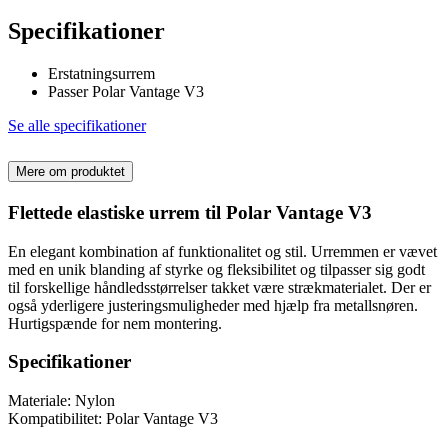
Specifikationer
Erstatningsurrem
Passer Polar Vantage V3
Se alle specifikationer
Mere om produktet
Flettede elastiske urrem til Polar Vantage V3
En elegant kombination af funktionalitet og stil. Urremmen er vævet
med en unik blanding af styrke og fleksibilitet og tilpasser sig godt
til forskellige håndledsstørrelser takket være strækmaterialet. Der er
også yderligere justeringsmuligheder med hjælp fra metallsnøren.
Hurtigspænde for nem montering.
Specifikationer
Materiale: Nylon
Kompatibilitet: Polar Vantage V3