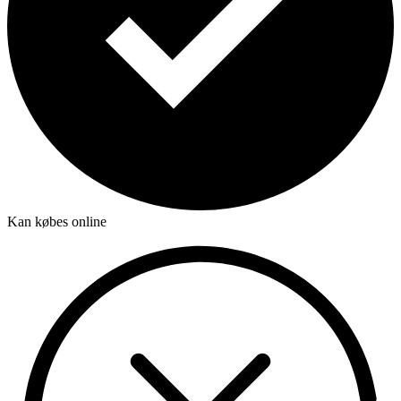
Kan købes online