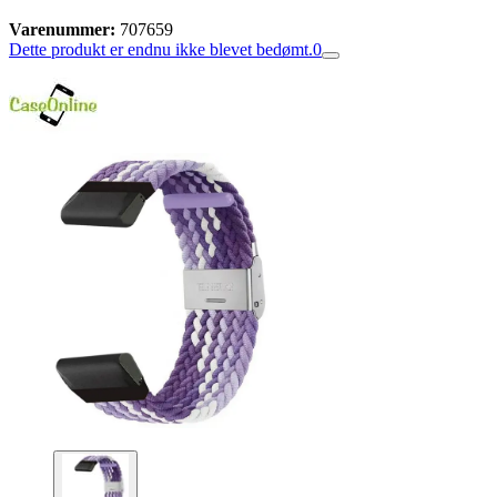
Varenummer:
707659
Dette produkt er endnu ikke blevet bedømt.
0