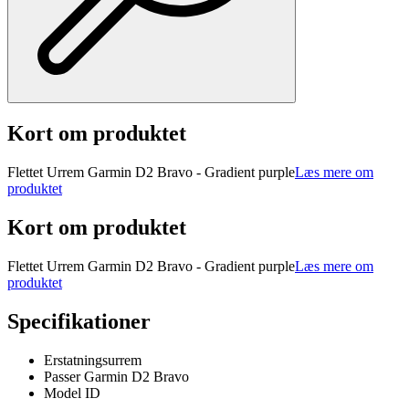
Kort om produktet
Flettet Urrem Garmin D2 Bravo - Gradient purple
Læs mere om
produktet
Kort om produktet
Flettet Urrem Garmin D2 Bravo - Gradient purple
Læs mere om
produktet
Specifikationer
Erstatningsurrem
Passer Garmin D2 Bravo
Model ID