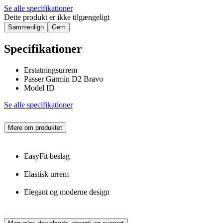
Se alle specifikationer
Dette produkt er ikke tilgængeligt
Sammenlign
Gem
Specifikationer
Erstatningsurrem
Passer Garmin D2 Bravo
Model ID
Se alle specifikationer
Mere om produktet
EasyFit beslag
Elastisk urrem
Elegant og moderne design