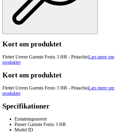
Kort om produktet
Flettet Urrem Garmin Fenix 3 HR - Pistachio
Læs mere om
produktet
Kort om produktet
Flettet Urrem Garmin Fenix 3 HR - Pistachio
Læs mere om
produktet
Specifikationer
Erstatningsurrem
Passer Garmin Fenix 3 HR
Model ID