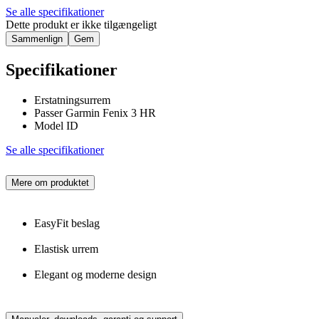
Se alle specifikationer
Dette produkt er ikke tilgængeligt
Sammenlign
Gem
Specifikationer
Erstatningsurrem
Passer Garmin Fenix 3 HR
Model ID
Se alle specifikationer
Mere om produktet
EasyFit beslag
Elastisk urrem
Elegant og moderne design