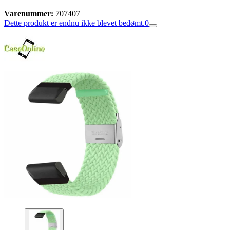
Varenummer:
707407
Dette produkt er endnu ikke blevet bedømt.
0