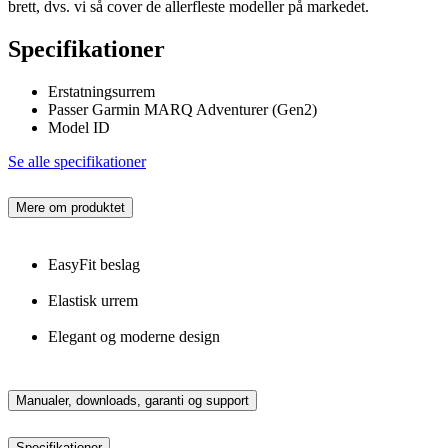
brett, dvs. vi så cover de allerfleste modeller på markedet.
Specifikationer
Erstatningsurrem
Passer Garmin MARQ Adventurer (Gen2)
Model ID
Se alle specifikationer
Mere om produktet
EasyFit beslag
Elastisk urrem
Elegant og moderne design
Manualer, downloads, garanti og support
Specifikationer