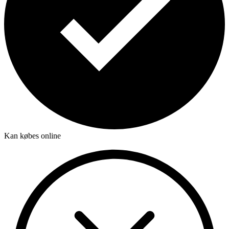
Kan købes online