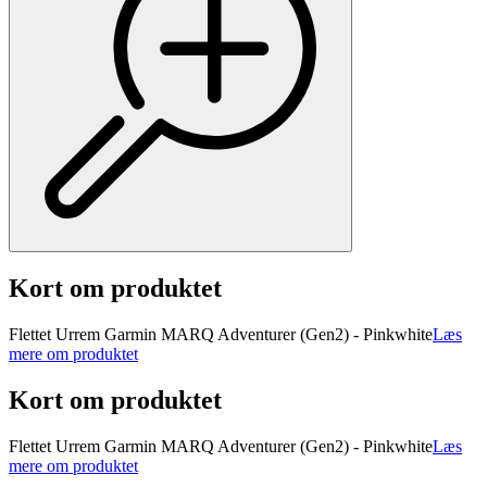
Kort om produktet
Flettet Urrem Garmin MARQ Adventurer (Gen2) - Pinkwhite
Læs
mere om produktet
Kort om produktet
Flettet Urrem Garmin MARQ Adventurer (Gen2) - Pinkwhite
Læs
mere om produktet