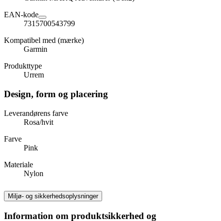
EAN-kode
7315700543799
Kompatibel med (mærke)
Garmin
Produkttype
Urrem
Design, form og placering
Leverandørens farve
Rosa/hvit
Farve
Pink
Materiale
Nylon
Miljø- og sikkerhedsoplysninger
Information om produktsikkerhed og