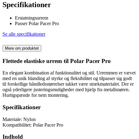
Specifikationer
Erstatningsurrem
Passer Polar Pacer Pro
Se alle specifikationer
Mere om produktet
Flettede elastiske urrem til Polar Pacer Pro
En elegant kombination af funktionalitet og stil. Urremmen er vævet
med en unik blanding af styrke og fleksibilitet og tilpasser sig godt
til forskellige håndledsstørrelser takket være strækmaterialet. Der er
også yderligere justeringsmuligheder med hjælp fra metallsnøren.
Hurtigspænde for nem montering.
Specifikationer
Materiale: Nylon
Kompatibilitet: Polar Pacer Pro
Indhold