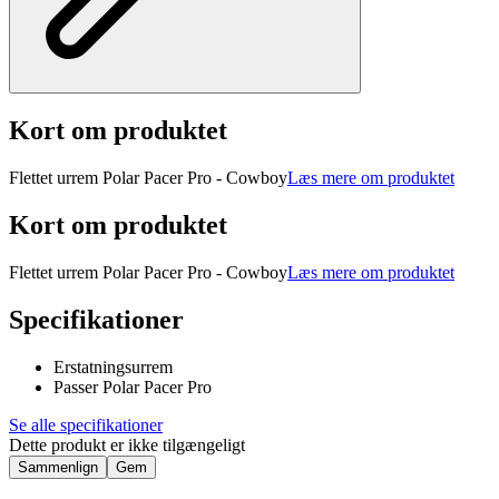
Kort om produktet
Flettet urrem Polar Pacer Pro - Cowboy
Læs mere om produktet
Kort om produktet
Flettet urrem Polar Pacer Pro - Cowboy
Læs mere om produktet
Specifikationer
Erstatningsurrem
Passer Polar Pacer Pro
Se alle specifikationer
Dette produkt er ikke tilgængeligt
Sammenlign
Gem