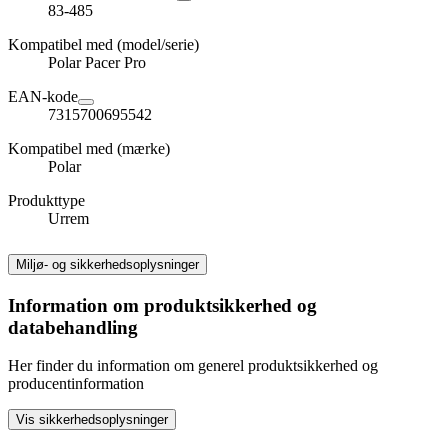
83-485
Kompatibel med (model/serie)
Polar Pacer Pro
EAN-kode
7315700695542
Kompatibel med (mærke)
Polar
Produkttype
Urrem
Miljø- og sikkerhedsoplysninger
Information om produktsikkerhed og
databehandling
Her finder du information om generel produktsikkerhed og
producentinformation
Vis sikkerhedsoplysninger