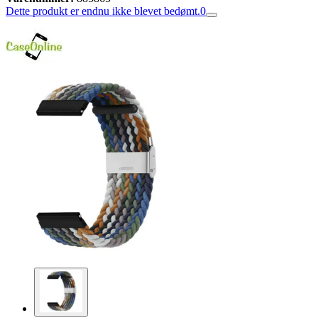
Dette produkt er endnu ikke blevet bedømt.
0