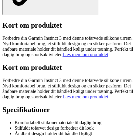
Kort om produktet
Forbedre din Garmin Instinct 3 med denne tofarvede silikone urrem.
Nyd komfortabel brug, et stilfuldt design og en sikker pasform. Det
åndbare materiale holder dit håndled køligt under træning. Perfekt til
daglig brug og sportsaktiviteter.
Læs mere om produktet
Kort om produktet
Forbedre din Garmin Instinct 3 med denne tofarvede silikone urrem.
Nyd komfortabel brug, et stilfuldt design og en sikker pasform. Det
åndbare materiale holder dit håndled køligt under træning. Perfekt til
daglig brug og sportsaktiviteter.
Læs mere om produktet
Specifikationer
Komfortabelt silikonemateriale til daglig brug
Stilfuldt tofarvet design forbedrer dit look
Åndbart design holder dit håndled køligt