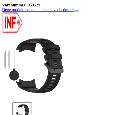
Varenummer:
950529
Dette produkt er endnu ikke blevet bedømt.
0