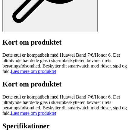
Kort om produktet
Dette etui er kompatibelt med Huawei Band 7/6/Honor 6. Det
ultratynde hærdede glas i skærmbeskytteren bevarer urets
berøringsfølsomhed. Beskytter dit smartwatch mod ridser, stød og
fald.
Læs mere om produktet
Kort om produktet
Dette etui er kompatibelt med Huawei Band 7/6/Honor 6. Det
ultratynde hærdede glas i skærmbeskytteren bevarer urets
berøringsfølsomhed. Beskytter dit smartwatch mod ridser, stød og
fald.
Læs mere om produktet
Specifikationer