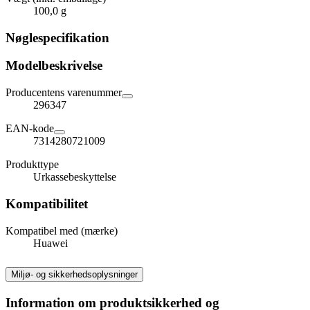
100,0 g
Nøglespecifikation
Modelbeskrivelse
Producentens varenummer
296347
EAN-kode
7314280721009
Produkttype
Urkassebeskyttelse
Kompatibilitet
Kompatibel med (mærke)
Huawei
Miljø- og sikkerhedsoplysninger
Information om produktsikkerhed og