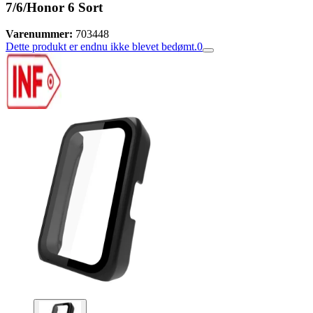
7/6/Honor 6 Sort
Varenummer:
703448
Dette produkt er endnu ikke blevet bedømt.
0