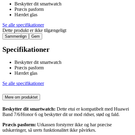
Beskytter dit smartwatch
Præcis pasform
Hærdet glas
Se alle specifikationer
Dette produkt er ikke tilgængeligt
Sammenlign
Gem
Specifikationer
Beskytter dit smartwatch
Præcis pasform
Hærdet glas
Se alle specifikationer
Mere om produktet
Beskytter dit smartwatch:
Dette etui er kompatibelt med Huawei
Band 7/6/Honor 6 og beskytter dit ur mod ridser, stød og fald.
Præcis pasform:
Urkassen forstyrrer ikke og har præcise
udskæringer, så urets funktionalitet ikke påvirkes.