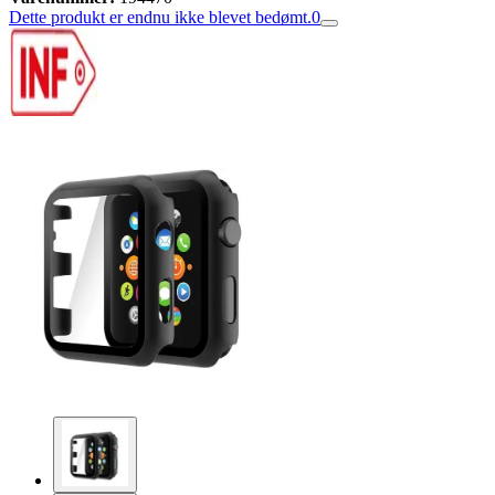
Dette produkt er endnu ikke blevet bedømt.
0