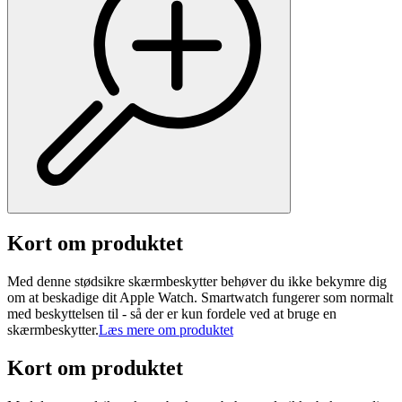
Kort om produktet
Med denne stødsikre skærmbeskytter behøver du ikke bekymre dig
om at beskadige dit Apple Watch. Smartwatch fungerer som normalt
med beskyttelsen til - så der er kun fordele ved at bruge en
skærmbeskytter.
Læs mere om produktet
Kort om produktet