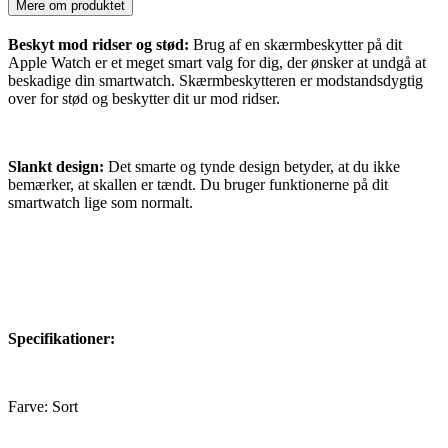
Mere om produktet
Beskyt mod ridser og stød:
Brug af en skærmbeskytter på dit
Apple Watch er et meget smart valg for dig, der ønsker at undgå at
beskadige din smartwatch. Skærmbeskytteren er modstandsdygtig
over for stød og beskytter dit ur mod ridser.
Slankt design:
Det smarte og tynde design betyder, at du ikke
bemærker, at skallen er tændt. Du bruger funktionerne på dit
smartwatch lige som normalt.
Specifikationer:
Farve: Sort