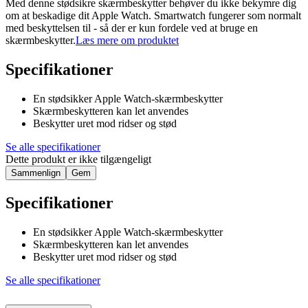
Med denne stødsikre skærmbeskytter behøver du ikke bekymre dig
om at beskadige dit Apple Watch. Smartwatch fungerer som normalt
med beskyttelsen til - så der er kun fordele ved at bruge en
skærmbeskytter.
Læs mere om produktet
Specifikationer
En stødsikker Apple Watch-skærmbeskytter
Skærmbeskytteren kan let anvendes
Beskytter uret mod ridser og stød
Se alle specifikationer
Dette produkt er ikke tilgængeligt
Sammenlign
Gem
Specifikationer
En stødsikker Apple Watch-skærmbeskytter
Skærmbeskytteren kan let anvendes
Beskytter uret mod ridser og stød
Se alle specifikationer