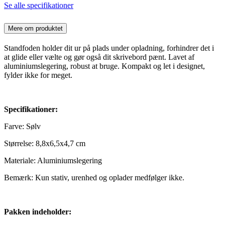
Se alle specifikationer
Mere om produktet
Standfoden holder dit ur på plads under opladning, forhindrer det i
at glide eller vælte og gør også dit skrivebord pænt. Lavet af
aluminiumslegering, robust at bruge. Kompakt og let i designet,
fylder ikke for meget.
Specifikationer:
Farve: Sølv
Størrelse: 8,8x6,5x4,7 cm
Materiale: Aluminiumslegering
Bemærk: Kun stativ, urenhed og oplader medfølger ikke.
Pakken indeholder: