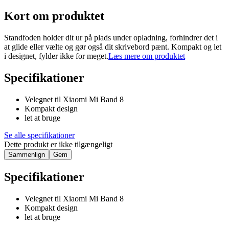
Kort om produktet
Standfoden holder dit ur på plads under opladning, forhindrer det i
at glide eller vælte og gør også dit skrivebord pænt. Kompakt og let
i designet, fylder ikke for meget.
Læs mere om produktet
Specifikationer
Velegnet til Xiaomi Mi Band 8
Kompakt design
let at bruge
Se alle specifikationer
Dette produkt er ikke tilgængeligt
Sammenlign
Gem
Specifikationer
Velegnet til Xiaomi Mi Band 8
Kompakt design
let at bruge