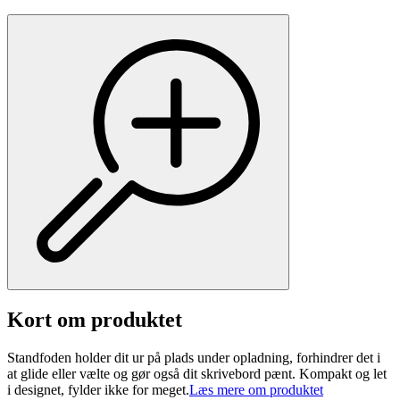
Kort om produktet
Standfoden holder dit ur på plads under opladning, forhindrer det i
at glide eller vælte og gør også dit skrivebord pænt. Kompakt og let
i designet, fylder ikke for meget.
Læs mere om produktet