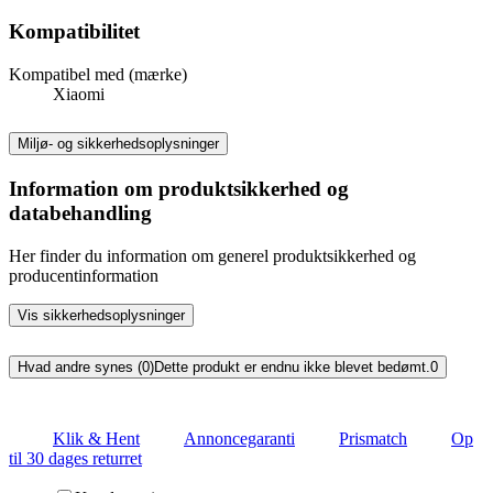
Kompatibilitet
Kompatibel med (mærke)
Xiaomi
Miljø- og sikkerhedsoplysninger
Information om produktsikkerhed og
databehandling
Her finder du information om generel produktsikkerhed og
producentinformation
Vis sikkerhedsoplysninger
Hvad andre synes (0)
Dette produkt er endnu ikke blevet bedømt.
0
Klik & Hent
Annoncegaranti
Prismatch
Op
til 30 dages returret