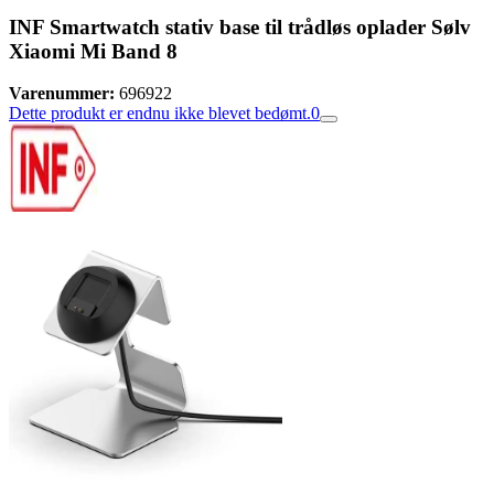
INF Smartwatch stativ base til trådløs oplader Sølv
Xiaomi Mi Band 8
Varenummer:
696922
Dette produkt er endnu ikke blevet bedømt.
0