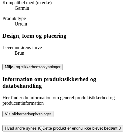
Kompatibel med (mærke)
Garmin
Produkttype
Urrem
Design, form og placering
Leverandørens farve
Brun
Miljø- og sikkerhedsoplysninger
Information om produktsikkerhed og
databehandling
Her finder du information om generel produktsikkerhed og
producentinformation
Vis sikkerhedsoplysninger
Hvad andre synes (0)
Dette produkt er endnu ikke blevet bedømt.
0