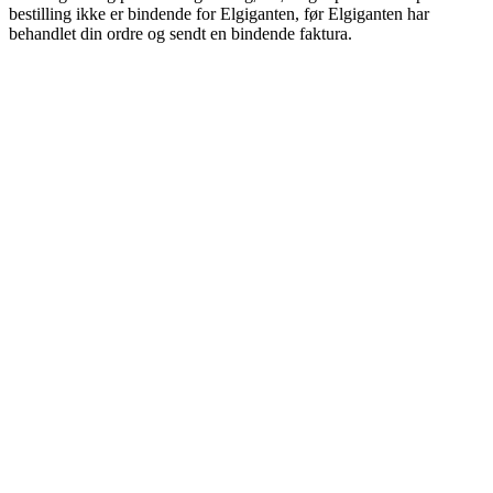
bestilling ikke er bindende for Elgiganten, før Elgiganten har
behandlet din ordre og sendt en bindende faktura.