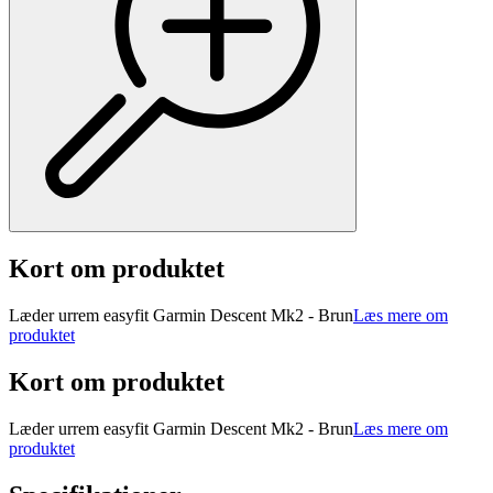
Kort om produktet
Læder urrem easyfit Garmin Descent Mk2 - Brun
Læs mere om
produktet
Kort om produktet
Læder urrem easyfit Garmin Descent Mk2 - Brun
Læs mere om
produktet