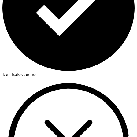
Kan købes online