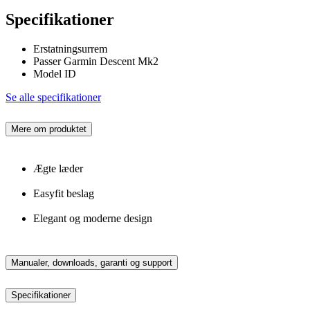
Specifikationer
Erstatningsurrem
Passer Garmin Descent Mk2
Model ID
Se alle specifikationer
Mere om produktet
Ægte læder
Easyfit beslag
Elegant og moderne design
Manualer, downloads, garanti og support
Specifikationer