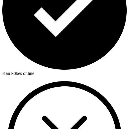
Kan købes online