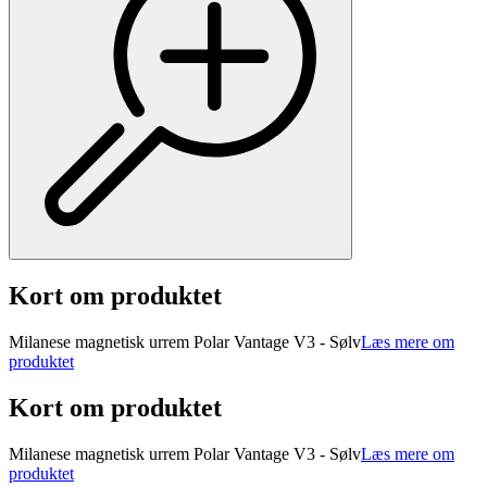
Kort om produktet
Milanese magnetisk urrem Polar Vantage V3 - Sølv
Læs mere om
produktet
Kort om produktet
Milanese magnetisk urrem Polar Vantage V3 - Sølv
Læs mere om
produktet