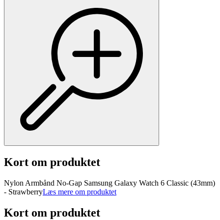
Kort om produktet
Nylon Armbånd No-Gap Samsung Galaxy Watch 6 Classic (43mm)
- Strawberry
Læs mere om produktet
Kort om produktet