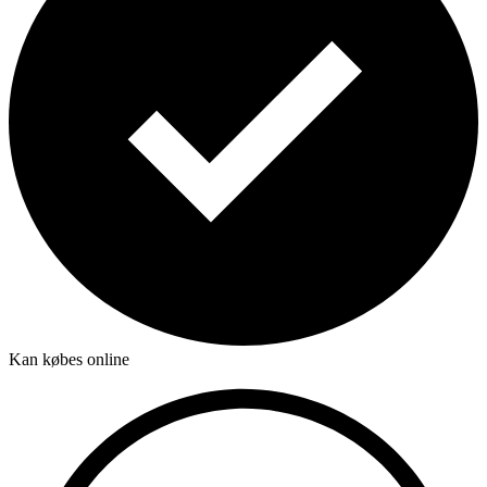
Kan købes online