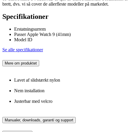
brett, dvs. vi så cover de allerfleste modeller på markedet.
Specifikationer
Erstatningsurrem
Passer Apple Watch 9 (41mm)
Model ID
Se alle specifikationer
Mere om produktet
Lavet af slidstærkt nylon
Nem installation
Justerbar med velcro
Manualer, downloads, garanti og support