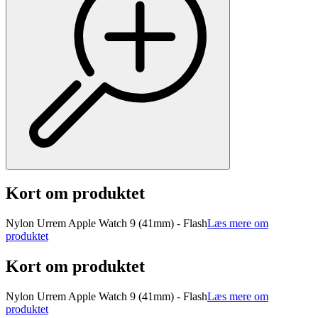
Kort om produktet
Nylon Urrem Apple Watch 9 (41mm) - Flash
Læs mere om
produktet
Kort om produktet
Nylon Urrem Apple Watch 9 (41mm) - Flash
Læs mere om
produktet