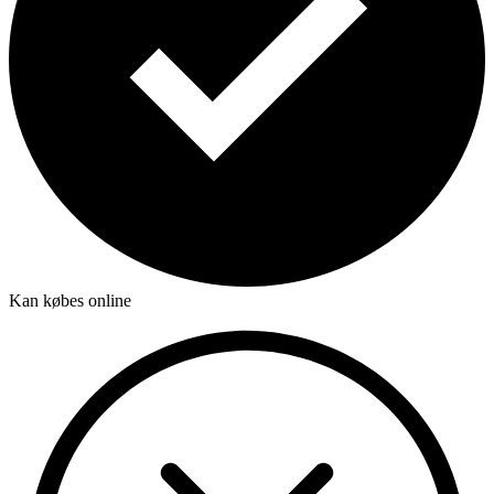
Kan købes online