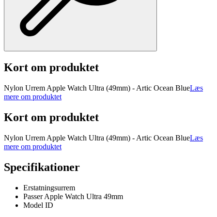
Kort om produktet
Nylon Urrem Apple Watch Ultra (49mm) - Artic Ocean Blue
Læs
mere om produktet
Kort om produktet
Nylon Urrem Apple Watch Ultra (49mm) - Artic Ocean Blue
Læs
mere om produktet
Specifikationer
Erstatningsurrem
Passer Apple Watch Ultra 49mm
Model ID