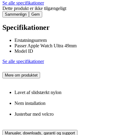
Se alle specifikationer
Dette produkt er ikke tilgængeligt
Sammenlign
Gem
Specifikationer
Erstatningsurrem
Passer Apple Watch Ultra 49mm
Model ID
Se alle specifikationer
Mere om produktet
Lavet af slidstærkt nylon
Nem installation
Justerbar med velcro
Manualer, downloads, garanti og support