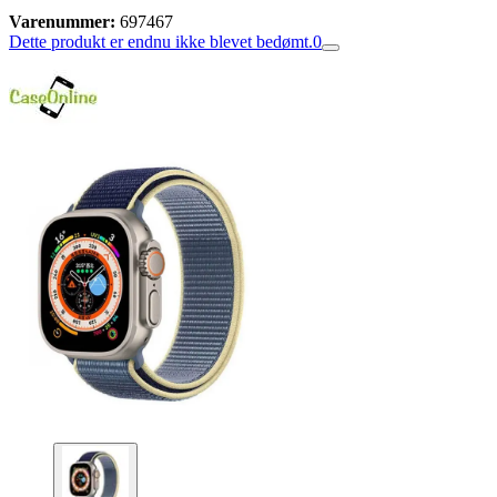
Varenummer:
697467
Dette produkt er endnu ikke blevet bedømt.
0