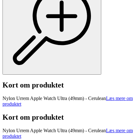
Kort om produktet
Nylon Urrem Apple Watch Ultra (49mm) - Cerulean
Læs mere om
produktet
Kort om produktet
Nylon Urrem Apple Watch Ultra (49mm) - Cerulean
Læs mere om
produktet