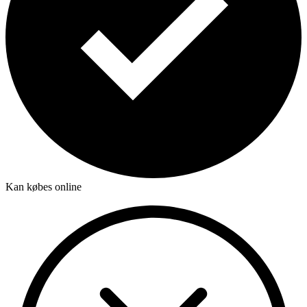
Kan købes online