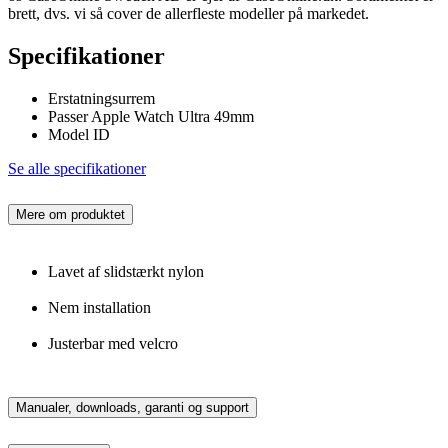
brett, dvs. vi så cover de allerfleste modeller på markedet.
Specifikationer
Erstatningsurrem
Passer Apple Watch Ultra 49mm
Model ID
Se alle specifikationer
Mere om produktet
Lavet af slidstærkt nylon
Nem installation
Justerbar med velcro
Manualer, downloads, garanti og support