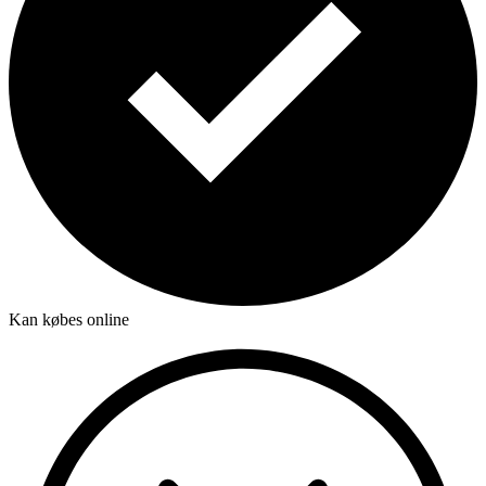
Kan købes online