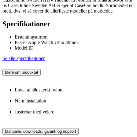
os CaseOnline Sweden AB er ejer af CaseOnline.dk. Sortimentet er
brett, dvs. vi så cover de allerfleste modeller på markedet.
Specifikationer
Erstatningsurrem
Passer Apple Watch Ultra 49mm
Model ID
Se alle specifikationer
Mere om produktet
Lavet af slidstærkt nylon
Nem installation
Justerbar med velcro
Manualer, downloads, garanti og support