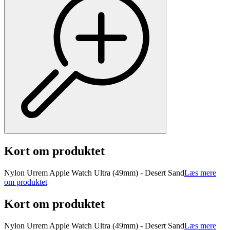
Kort om produktet
Nylon Urrem Apple Watch Ultra (49mm) - Desert Sand
Læs mere
om produktet
Kort om produktet
Nylon Urrem Apple Watch Ultra (49mm) - Desert Sand
Læs mere