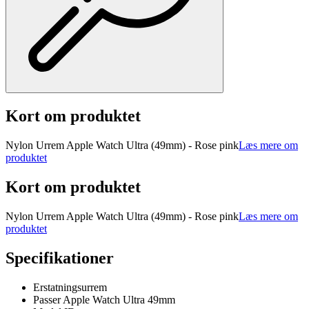
Kort om produktet
Nylon Urrem Apple Watch Ultra (49mm) - Rose pink
Læs mere om
produktet
Kort om produktet
Nylon Urrem Apple Watch Ultra (49mm) - Rose pink
Læs mere om
produktet
Specifikationer
Erstatningsurrem
Passer Apple Watch Ultra 49mm