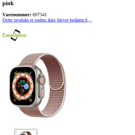
pink
Varenummer:
697541
Dette produkt er endnu ikke blevet bedømt.
0