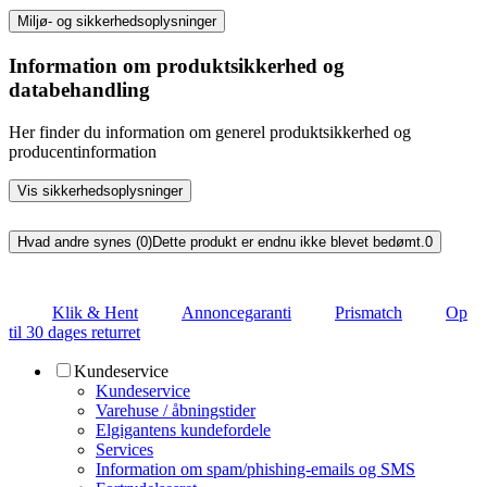
Miljø- og sikkerhedsoplysninger
Information om produktsikkerhed og
databehandling
Her finder du information om generel produktsikkerhed og
producentinformation
Vis sikkerhedsoplysninger
Hvad andre synes (0)
Dette produkt er endnu ikke blevet bedømt.
0
Klik & Hent
Annoncegaranti
Prismatch
Op
til 30 dages returret
Kundeservice
Kundeservice
Varehuse / åbningstider
Elgigantens kundefordele
Services
Information om spam/phishing-emails og SMS