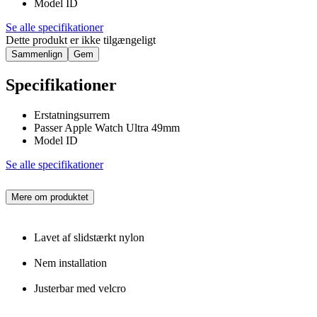
Model ID
Se alle specifikationer
Dette produkt er ikke tilgængeligt
Sammenlign
Gem
Specifikationer
Erstatningsurrem
Passer Apple Watch Ultra 49mm
Model ID
Se alle specifikationer
Mere om produktet
Lavet af slidstærkt nylon
Nem installation
Justerbar med velcro