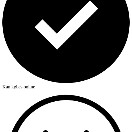
Kan købes online