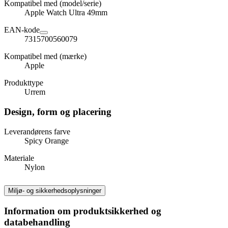
Kompatibel med (model/serie)
Apple Watch Ultra 49mm
EAN-kode
7315700560079
Kompatibel med (mærke)
Apple
Produkttype
Urrem
Design, form og placering
Leverandørens farve
Spicy Orange
Materiale
Nylon
Miljø- og sikkerhedsoplysninger
Information om produktsikkerhed og
databehandling