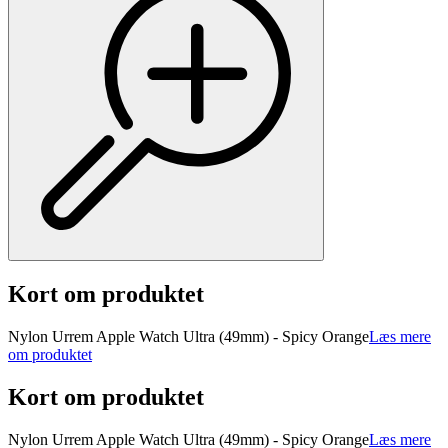
Kort om produktet
Nylon Urrem Apple Watch Ultra (49mm) - Spicy Orange
Læs mere
om produktet
Kort om produktet
Nylon Urrem Apple Watch Ultra (49mm) - Spicy Orange
Læs mere