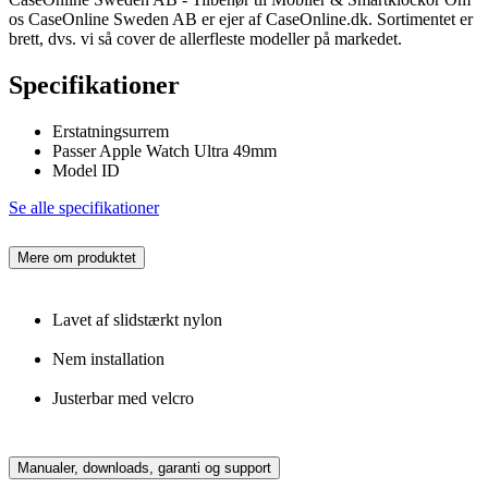
os CaseOnline Sweden AB er ejer af CaseOnline.dk. Sortimentet er
brett, dvs. vi så cover de allerfleste modeller på markedet.
Specifikationer
Erstatningsurrem
Passer Apple Watch Ultra 49mm
Model ID
Se alle specifikationer
Mere om produktet
Lavet af slidstærkt nylon
Nem installation
Justerbar med velcro
Manualer, downloads, garanti og support