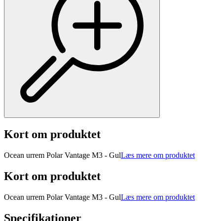
Kort om produktet
Ocean urrem Polar Vantage M3 - Gul
Læs mere om produktet
Kort om produktet
Ocean urrem Polar Vantage M3 - Gul
Læs mere om produktet
Specifikationer