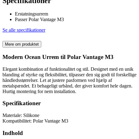
Specifikationer
Erstatningsurrem
Passer Polar Vantage M3
Se alle specifikationer
Mere om produktet
Modern Ocean Urrem til Polar Vantage M3
Elegant kombination af funktionalitet og stil. Designet med en unik
blanding af styrke og fleksibilitet, tilpasser den sig godt til forskellige
håndledsstørrelser. Let at justere pasformen ved hjælp af
metalspændet. Et behageligt urbånd, der giver komfort hele dagen.
Hurtig montering for nem installation.
Specifikationer
Materiale: Silikone
Kompatibilitet: Polar Vantage M3
Indhold