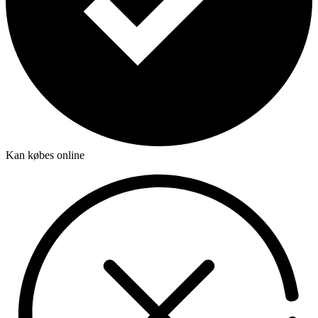
Kan købes online