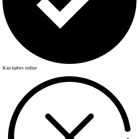
Kan købes online