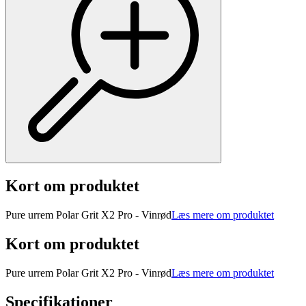
Kort om produktet
Pure urrem Polar Grit X2 Pro - Vinrød
Læs mere om produktet
Kort om produktet
Pure urrem Polar Grit X2 Pro - Vinrød
Læs mere om produktet
Specifikationer