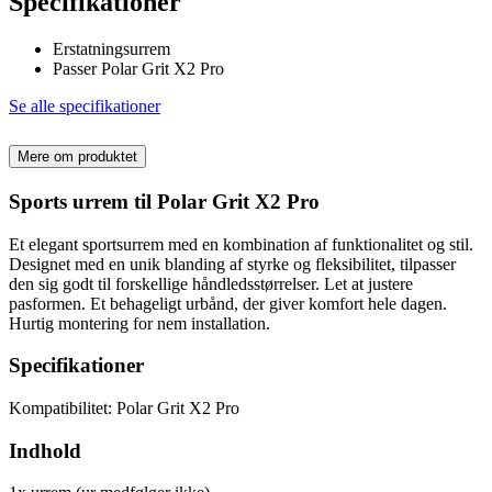
Specifikationer
Erstatningsurrem
Passer Polar Grit X2 Pro
Se alle specifikationer
Mere om produktet
Sports urrem til Polar Grit X2 Pro
Et elegant sportsurrem med en kombination af funktionalitet og stil.
Designet med en unik blanding af styrke og fleksibilitet, tilpasser
den sig godt til forskellige håndledsstørrelser. Let at justere
pasformen. Et behageligt urbånd, der giver komfort hele dagen.
Hurtig montering for nem installation.
Specifikationer
Kompatibilitet: Polar Grit X2 Pro
Indhold