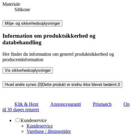
Materiale
Silikone
Miljø- og sikkerhedsoplysninger
Information om produktsikkerhed og
databehandling
Her finder du information om generel produktsikkerhed og
producentinformation
Vis sikkerhedsoplysninger
Hvad andre synes (0)
Dette produkt er endnu ikke blevet bedømt.
0
Klik & Hent
Annoncegaranti
Prismatch
Op
til 30 dages returret
Kundeservice
Kundeservice
Varehuse / åbningstider